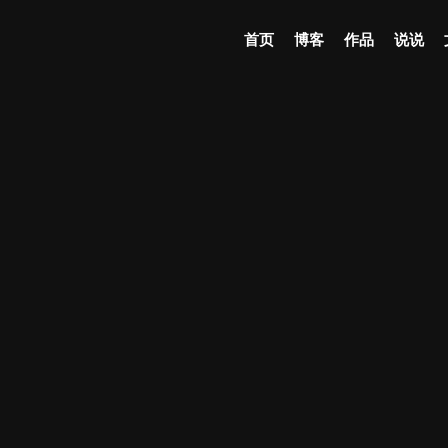
首页
博客
作品
说说