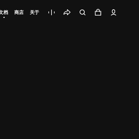
文档
商店
关于