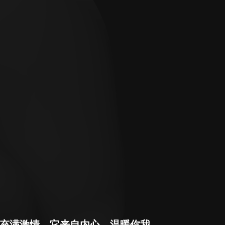
，充满激情，它来自内心，温暖你我。