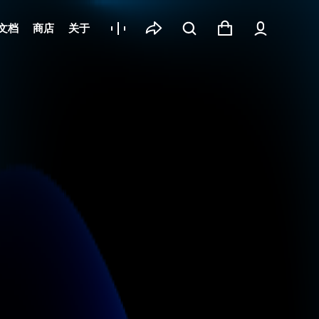
文档
商店
关于