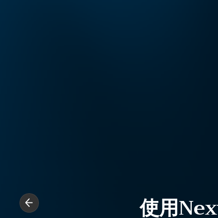
使用Nex