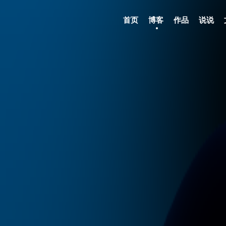
首页
博客
作品
说说