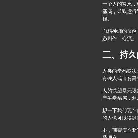
一个人的常态，
塞满，导致运行
程。
而精神熵的反例
态叫作「心流」
二、持久
人类的幸福取决
有钱人或者有高
人的欲望是无限
产生幸福感，然
想一下我们现在
的人也可以得到
不，期望值不断
受现在。