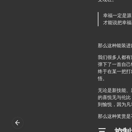
幸福一定是源
才能说把幸福
那么这种能装进
我们很多人都有
弹下了一首自己
终于在某一把打
悟。
无论是新技能、
的喜悦无与伦比
到愉悦，因为凡
那么这种奖赏是
三、控制