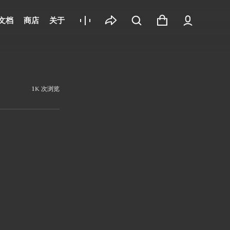
文档
商店
关于
1K 次浏览