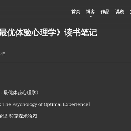
首页
博客
作品
说说
最优体验心理学》读书笔记
17日
：最优体验心理学》
he Psychology of Optimal Experience》
米哈里·契克森米哈赖