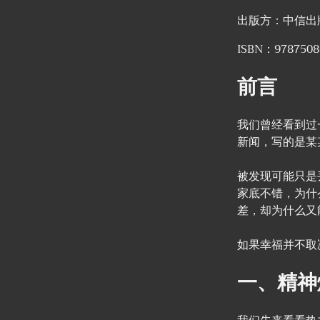
出版方：中信出
ISBN：9787508
前言
我们曾经看到过
新闻，写的是某
被发现可能只是
家底不错，为什
差，却为什么又
如果幸福并不取
一、精神