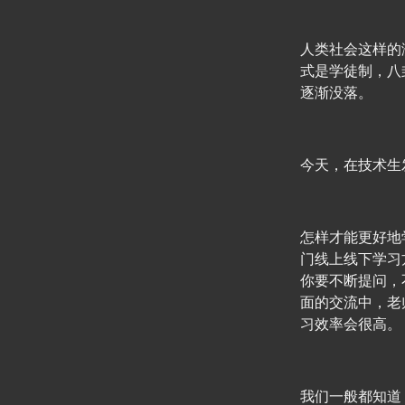
人类社会这样的
式是学徒制，八
逐渐没落。
今天，在技术生
怎样才能更好地
门线上线下学习
你要不断提问，
面的交流中，老
习效率会很高。
我们一般都知道