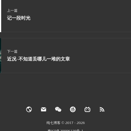
上一篇
记一段时光
下一篇
近况-不知道丢哪儿一堆的文章
纯七博客 © 2017 - 2026