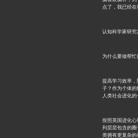
点了，我已经在
认知科学家研究
为什么要做帮忙
提高学习效率，
子？作为个体的
人类社会进化的
按照英国进化心
列层层包含的圈
类拥有更复杂的