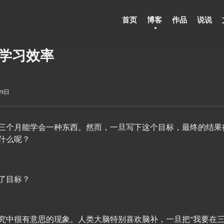
首页
博客
作品
说说
学习效率
19日
三个月能学会一种东西。然而，一旦写下这个目标，最终的结果
什么呢？
了目标？
究中很有意思的现象。人类大脑特别喜欢脑补，一旦把“我要在三个