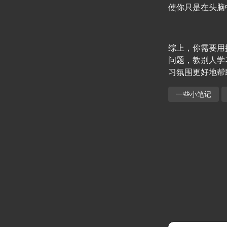
使你只是在头脑
综上，你需要用
问题，教别人学
习氛围更好地帮
一些小笔记