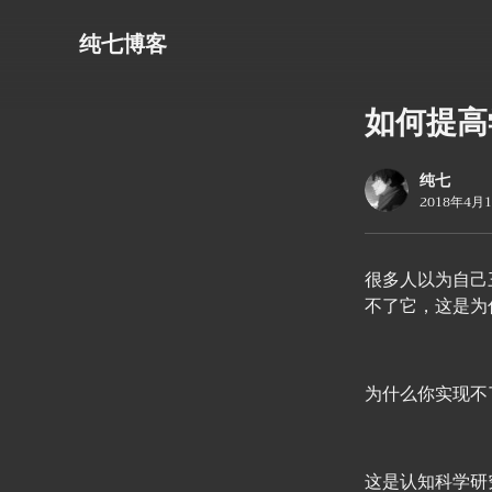
纯七博客
如何提高
纯七
2018年4月
很多人以为自己
不了它，这是为
为什么你实现不
这是认知科学研