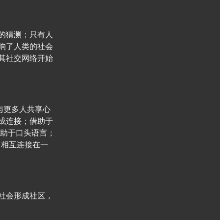
的猜测；只有人
响了人类的社会
其社交网络开始
与更多人共享心
成连接；借助于
借助于口头语言；
，相互连接在一
社会形成社区，