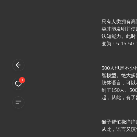
只有人类拥有高
类才能发明并使
认知能力。此时
变为：5-15-50-1
500人也是不
智模型。绝大多
1
肢体语言，可以
到了150人、
起，从此，有了
猴子帮忙挠痒痒
从此，语言又演