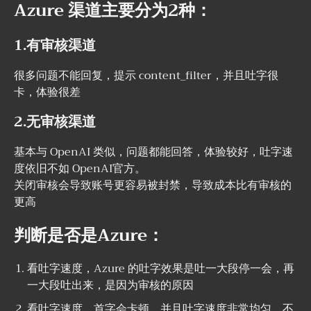
Azure 渠道主要分为2种：
1.有审核渠道
很多问题不能回复，提示 content_filter，并且吐字很
卡，体验很差
2.无审核渠道
基本与 OpenAI 类似，问题都能回答，体验较好，吐字速
度依旧不如 OpenAI官方。
关闭审核会导致账号更容易被封禁，导致成本比有审核的
更高
判断是否是Azure：
看吐字速度，Azure 的吐字效果是吐一大段停一会，再
一大段吐出来，是因为审核的原因
看吐字速度，首字会卡顿，并且吐字速度非常均匀，不