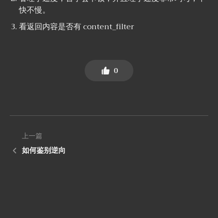
快不慢。
看返回内容是否有 content_filter
0
上一篇
如何鉴别逆向