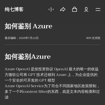
纯七博客
如何鉴别 Azure
最后编辑：2026年7月22日
809 次浏览
如何鉴别Azure
Azure OpenAI 是按投资协议 OpenAI 最大的唯一的收益
方微软公司将 GPT 技术迁移到 Azure 上，为企业提供的
一个安全的可开发的 GPT 模型
Azure OpenAI Service为了符合不同国家地区政策限制，
多了一个叫content filter的东西，就是文本内容检测和过
滤