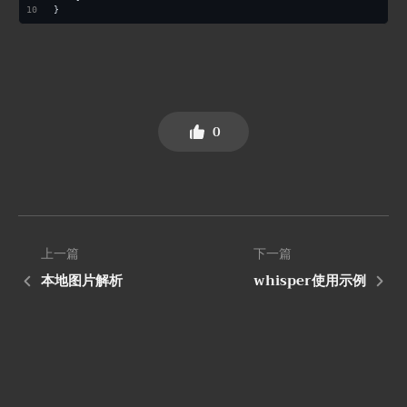
}
0
上一篇
下一篇
本地图片解析
whisper使用示例