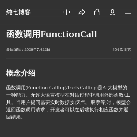
纯七博客
函数调用FunctionCall
最后编辑：2026年7月22日
304 次浏览
概念介绍
函数调用(Function Calling\Tools Calling)是AI大模型的
一种能力。允许大语言模型在对话过程中调用外部函数/工
具。当用户提问需要实时数据(如天气、股票等)时，模型会
返回函数调用请求，开发者可以在后端执行相应函数并返
回结果。